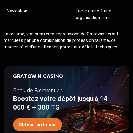
Navigation
Facile grâce à une
organisation claire
En résumé, vos premières impressions de Gratowin seront
marquées par une combinaison de professionnalisme, de
modernité et d’une attention portée aux détails techniques.
GRATOWIN CASINO
Pack de Bienvenue :
Boostez votre dépôt jusqu'à 14
000 € + 300 TG
Obtenir un bonus