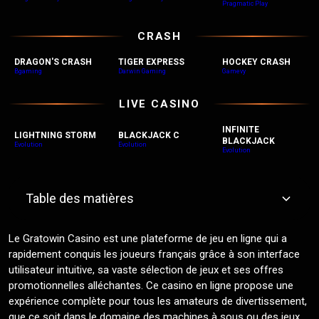
Pragmatic Play
CRASH
DRAGON'S CRASH
TIGER EXPRESS
HOCKEY CRASH
Bgaming
Darwin Gaming
Gamevy
LIVE CASINO
INFINITE
LIGHTNING STORM
BLACKJACK C
BLACKJACK
Evolution
Evolution
Evolution
Table des matières
Table des matières
Premières impressions du Gratowin
Le Gratowin Casino est une plateforme de jeu en ligne qui a
Une ergonomie irréprochable
rapidement conquis les joueurs français grâce à son interface
Sécurité et transparence
utilisateur intuitive, sa vaste sélection de jeux et ses offres
Assortiment de jeux Gratowin Casino
promotionnelles alléchantes. Ce casino en ligne propose une
Jeux de machines à sous
expérience complète pour tous les amateurs de divertissement,
Casino en Direct (Jeux Live)
que ce soit dans le domaine des machines à sous ou des jeux