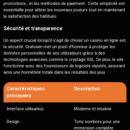
promotions , et les méthodes de paiement . Cette simplicité est
essentielle pour attirer les nouveaux joueurs tout en maintenant
la satisfaction des habitués.
Sécurité et transparence
Un aspect crucial lorsqu’il s’agit de choisir un casino en ligne est
la sécurité. Gratowin met un point d’honneur à protéger les
données personnelles de ses utilisateurs grâce à des
technologies avancées comme le cryptage SSL. De plus, le site
fonctionne avec des fournisseurs de logiciels réputés, assurant
ainsi une honnêteté totale dans les résultats des jeux.
Caractéristiques
Description
principales
Interface utilisateur
Moderne et intuitive
Design
Tons sombres pour une
immersion complète