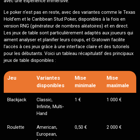
avec une expérience immersive.
Le poker n’est pas en reste, avec des variantes comme le Texas
Hold’em et le Caribbean Stud Poker, disponibles à la fois en
version RNG (générateur de nombres aléatoires) et en direct.
Les jeux de table sont particulièrement adaptés aux joueurs qui
aiment analyser et planifier leurs coups, et Gratowin facilite
l’accès à ces jeux grâce à une interface claire et des tutoriels
pour les débutants. Voici un tableau récapitulatif des principaux
jeux de table disponibles :
Jeu
Variantes
Mise
Mise
disponibles
minimale
maximale
Blackjack
Classic,
1 €
1 000 €
Infinite, Multi-
Hand
Roulette
American,
0,50 €
2 000 €
European,