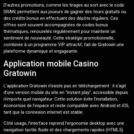
D’autres promotions, comme les tirages au sort avec le code
DRAW, permettent aux joueurs de gagner des tours gratuits ou
des crédits bonus en effectuant des dépôts réguliers. Ces
offres sont souvent accompagnées de codes bonus
thématiques, renouvelés régulièrement pour maintenir un
sentiment de nouveauté. Cette stratégie promotionnelle,
combinée à un programme VIP attractif, fait de Gratowin une
plateforme dynamique et engageante.
Application mobile Casino
Gratowin
L’application Gratowin n’existe pas en téléchargement : il s’agit
d’une version mobile du site en “instant play”, accessible depuis
n’importe quel navigateur. Cette solution évite l’installation,
économise de l’espace et reste compatible avec Android et iOS,
tant que la connexion internet est stable.
Côté usage, l’interface reprend l’ergonomie desktop avec une
navigation tactile fluide et des chargements rapides (HTML5).