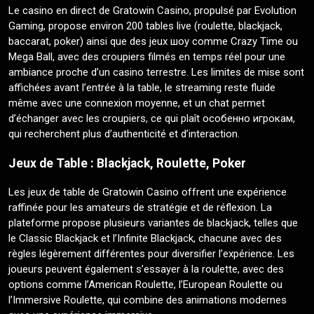
Le casino en direct de Gratowin Casino, propulsé par Evolution
Gaming, propose environ 200 tables live (roulette, blackjack,
baccarat, poker) ainsi que des jeux шоу comme Crazy Time ou
Mega Ball, avec des croupiers filmés en temps réel pour une
ambiance proche d’un casino terrestre. Les limites de mise sont
affichées avant l’entrée à la table, le streaming reste fluide
même avec une connexion moyenne, et un chat permet
d’échanger avec les croupiers, ce qui plaît особенно игрокам,
qui recherchent plus d’authenticité et d’interaction.
Jeux de Table : Blackjack, Roulette, Poker
Les jeux de table de Gratowin Casino offrent une expérience
raffinée pour les amateurs de stratégie et de réflexion. La
plateforme propose plusieurs variantes de blackjack, telles que
le Classic Blackjack et l’Infinite Blackjack, chacune avec des
règles légèrement différentes pour diversifier l’expérience. Les
joueurs peuvent également s’essayer à la roulette, avec des
options comme l’American Roulette, l’European Roulette ou
l’Immersive Roulette, qui combine des animations modernes